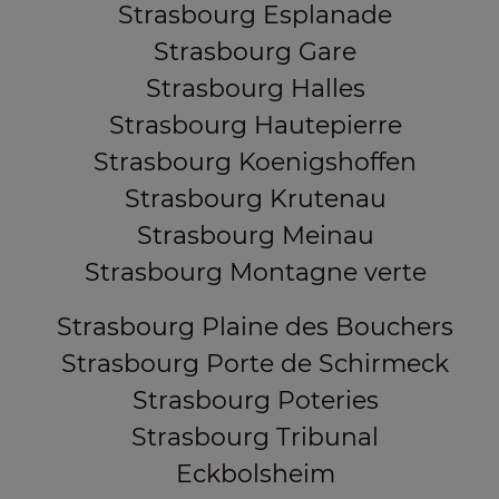
Strasbourg Esplanade
Strasbourg Gare
Strasbourg Halles
Strasbourg Hautepierre
Strasbourg Koenigshoffen
Strasbourg Krutenau
Strasbourg Meinau
Strasbourg Montagne verte
Strasbourg Plaine des Bouchers
Strasbourg Porte de Schirmeck
Strasbourg Poteries
Strasbourg Tribunal
Eckbolsheim