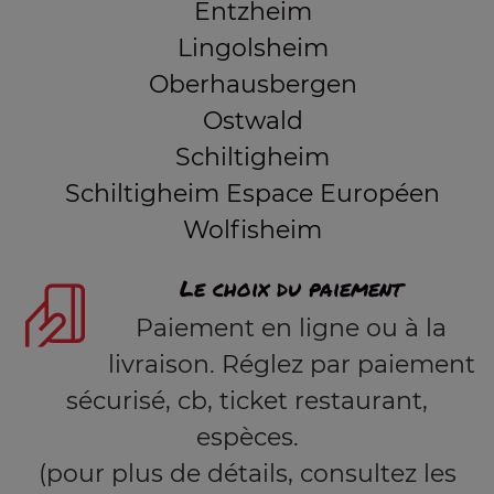
Entzheim
Lingolsheim
Oberhausbergen
Ostwald
Schiltigheim
Schiltigheim Espace Européen
Wolfisheim
Le choix du paiement
Paiement en ligne ou à la
livraison. Réglez par paiement
sécurisé, cb, ticket restaurant,
espèces.
(pour plus de détails, consultez les