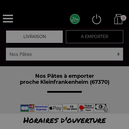
0
LIVRAISON
A EMPORTER
Nos Pâtes à emporter
proche Kleinfrankenheim (67370)
Horaires d'ouverture