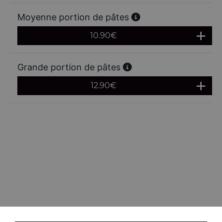
Moyenne portion de pâtes
10.90
€
Grande portion de pâtes
12.90
€