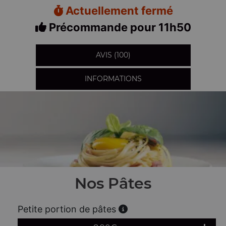
Actuellement fermé
Précommande pour 11h50
AVIS (100)
INFORMATIONS
Nos Pâtes
Petite portion de pâtes