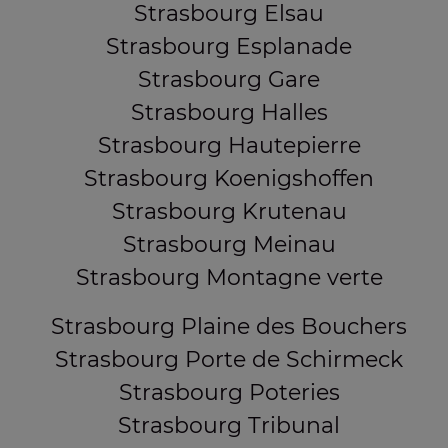
Strasbourg Elsau
Strasbourg Esplanade
Strasbourg Gare
Strasbourg Halles
Strasbourg Hautepierre
Strasbourg Koenigshoffen
Strasbourg Krutenau
Strasbourg Meinau
Strasbourg Montagne verte
Strasbourg Plaine des Bouchers
Strasbourg Porte de Schirmeck
Strasbourg Poteries
Strasbourg Tribunal