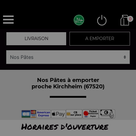
0
LIVRAISON
A EMPORTER
Nos Pâtes à emporter
proche Kirchheim (67520)
Horaires d'ouverture