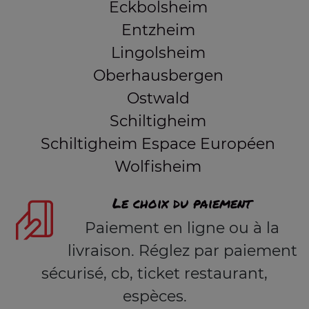
Eckbolsheim
Entzheim
Lingolsheim
Oberhausbergen
Ostwald
Schiltigheim
Schiltigheim Espace Européen
Wolfisheim
Le choix du paiement
Paiement en ligne ou à la
livraison. Réglez par paiement
sécurisé, cb, ticket restaurant,
espèces.