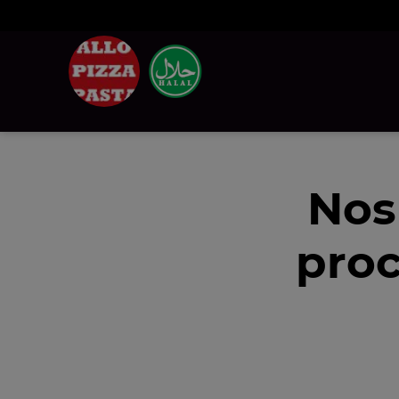
Nos
proc