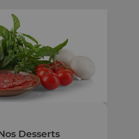
Nos Desserts