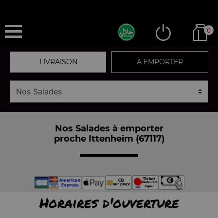
0
LIVRAISON
A EMPORTER
Nos Salades à emporter
proche Ittenheim (67117)
Horaires d'ouverture