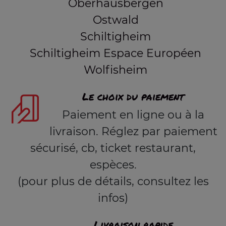
Oberhausbergen
Ostwald
Schiltigheim
Schiltigheim Espace Européen
Wolfisheim
Le choix du paiement
Paiement en ligne ou à la
livraison. Réglez par paiement
sécurisé, cb, ticket restaurant,
espèces.
(pour plus de détails, consultez les
infos)
Livraison rapide