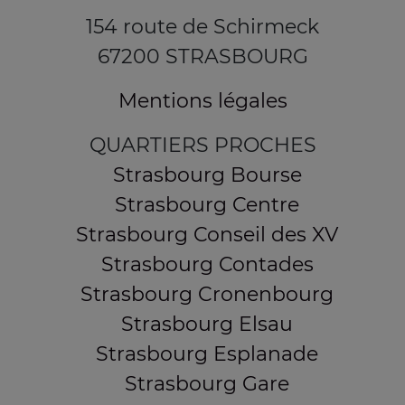
154 route de Schirmeck
67200 STRASBOURG
Mentions légales
QUARTIERS PROCHES
Strasbourg Bourse
Strasbourg Centre
Strasbourg Conseil des XV
Strasbourg Contades
Strasbourg Cronenbourg
Strasbourg Elsau
Strasbourg Esplanade
Strasbourg Gare