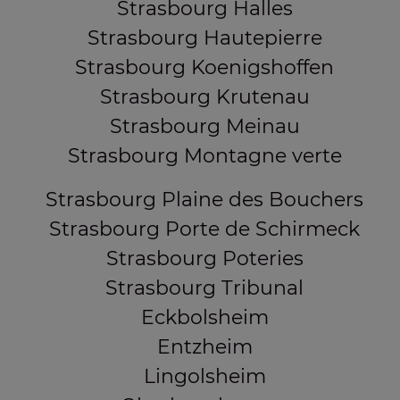
Strasbourg Halles
Strasbourg Hautepierre
Strasbourg Koenigshoffen
Strasbourg Krutenau
Strasbourg Meinau
Strasbourg Montagne verte
Strasbourg Plaine des Bouchers
Strasbourg Porte de Schirmeck
Strasbourg Poteries
Strasbourg Tribunal
Eckbolsheim
Entzheim
Lingolsheim