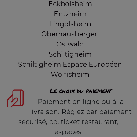
Eckbolsheim
Entzheim
Lingolsheim
Oberhausbergen
Ostwald
Schiltigheim
Schiltigheim Espace Européen
Wolfisheim
Le choix du paiement
Paiement en ligne ou à la
livraison. Réglez par paiement
sécurisé, cb, ticket restaurant,
espèces.