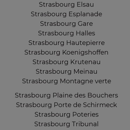
Strasbourg Elsau
Strasbourg Esplanade
Strasbourg Gare
Strasbourg Halles
Strasbourg Hautepierre
Strasbourg Koenigshoffen
Strasbourg Krutenau
Strasbourg Meinau
Strasbourg Montagne verte
Strasbourg Plaine des Bouchers
Strasbourg Porte de Schirmeck
Strasbourg Poteries
Strasbourg Tribunal