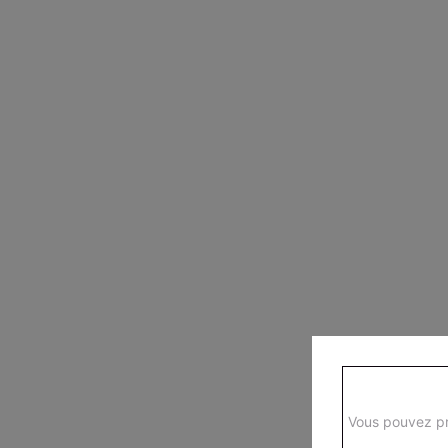
Vous pouvez pr