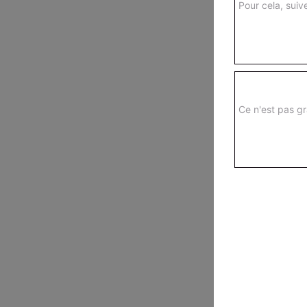
Pour cela, suive
Ce n'est pas gr