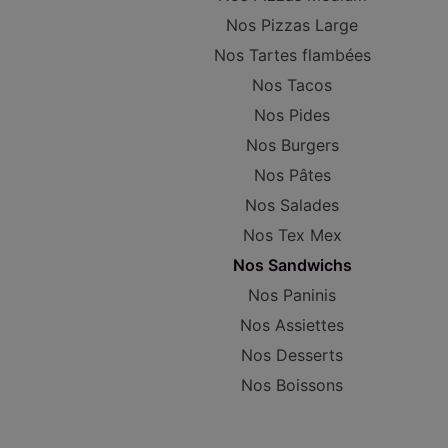
Nos Pizzas Large
Nos Tartes flambées
Nos Tacos
Nos Pides
Nos Burgers
Nos Pâtes
Nos Salades
Nos Tex Mex
Nos Sandwichs
Nos Paninis
Nos Assiettes
Nos Desserts
Nos Boissons