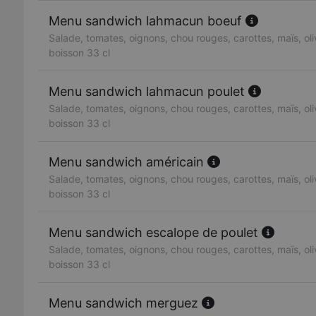
Menu sandwich lahmacun boeuf
Salade, tomates, oignons, chou rouges, carottes, maïs, oliv
boisson 33 cl
Menu sandwich lahmacun poulet
Salade, tomates, oignons, chou rouges, carottes, maïs, oliv
boisson 33 cl
Menu sandwich américain
Salade, tomates, oignons, chou rouges, carottes, maïs, oliv
boisson 33 cl
Menu sandwich escalope de poulet
Salade, tomates, oignons, chou rouges, carottes, maïs, oliv
boisson 33 cl
Menu sandwich merguez