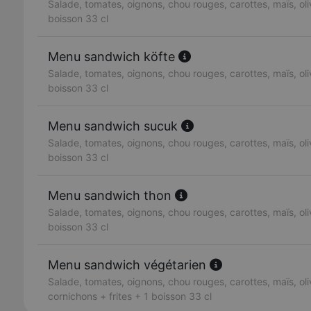
Salade, tomates, oignons, chou rouges, carottes, maïs, oliv
boisson 33 cl
Menu sandwich köfte
Salade, tomates, oignons, chou rouges, carottes, maïs, oliv
boisson 33 cl
Menu sandwich sucuk
Salade, tomates, oignons, chou rouges, carottes, maïs, oliv
boisson 33 cl
Menu sandwich thon
Salade, tomates, oignons, chou rouges, carottes, maïs, oliv
boisson 33 cl
Menu sandwich végétarien
Salade, tomates, oignons, chou rouges, carottes, maïs, oli
cornichons + frites + 1 boisson 33 cl