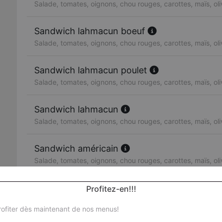
Salade, tomates, oignons, chou rouges, carottes, maïs, ol
Sandwich lahmacun boeuf
Salade, tomates, oignons, chou rouges, carottes, maïs, ol
Sandwich lahmacun poulet
Salade, tomates, oignons, chou rouges, carottes, maïs, ol
Sandwich lahmacun
Salade, tomates, oignons, chou rouges, carottes, maïs, ol
Sandwich américain
Salade, tomates, oignons, chou rouges, carottes, maïs, ol
Sandwich escalope de poulet
Profitez-en!!!
Salade, tomates, oignons, chou rouges, carottes, maïs, ol
ofiter dès maintenant de nos menus!