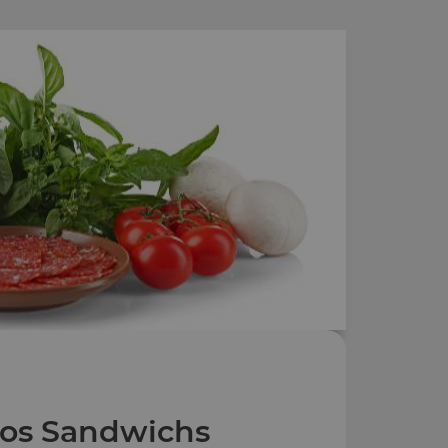
os Sandwichs