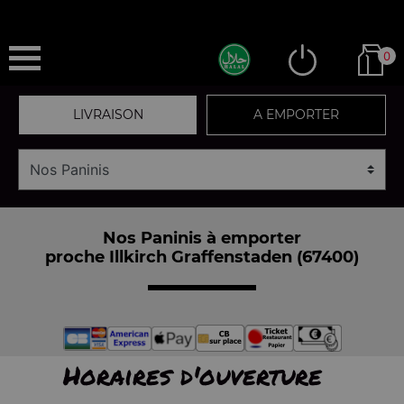
0
LIVRAISON
A EMPORTER
Nos Paninis à emporter
proche Illkirch Graffenstaden (67400)
Horaires d'ouverture