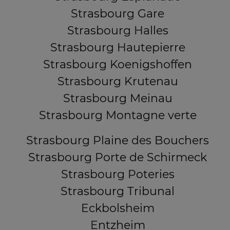
Strasbourg Gare
Strasbourg Halles
Strasbourg Hautepierre
Strasbourg Koenigshoffen
Strasbourg Krutenau
Strasbourg Meinau
Strasbourg Montagne verte
Strasbourg Plaine des Bouchers
Strasbourg Porte de Schirmeck
Strasbourg Poteries
Strasbourg Tribunal
Eckbolsheim
Entzheim