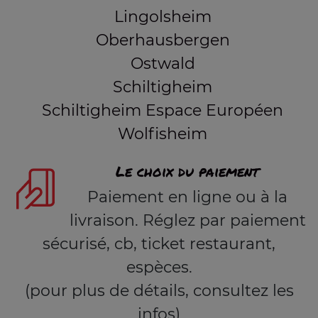
Lingolsheim
Oberhausbergen
Ostwald
Schiltigheim
Schiltigheim Espace Européen
Wolfisheim
Le choix du paiement
Paiement en ligne ou à la
livraison. Réglez par paiement
sécurisé, cb, ticket restaurant,
espèces.
(pour plus de détails, consultez les
infos)