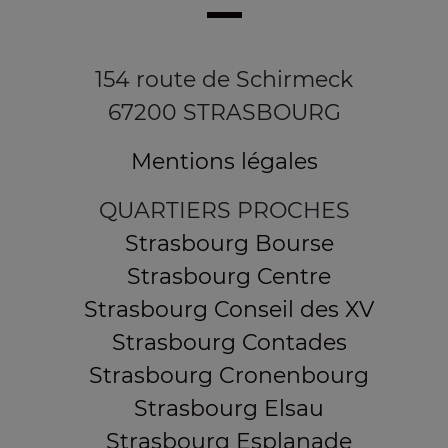
154 route de Schirmeck
67200 STRASBOURG
Mentions légales
QUARTIERS PROCHES
Strasbourg Bourse
Strasbourg Centre
Strasbourg Conseil des XV
Strasbourg Contades
Strasbourg Cronenbourg
Strasbourg Elsau
Strasbourg Esplanade