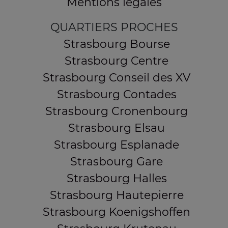
Mentions légales
QUARTIERS PROCHES
Strasbourg Bourse
Strasbourg Centre
Strasbourg Conseil des XV
Strasbourg Contades
Strasbourg Cronenbourg
Strasbourg Elsau
Strasbourg Esplanade
Strasbourg Gare
Strasbourg Halles
Strasbourg Hautepierre
Strasbourg Koenigshoffen