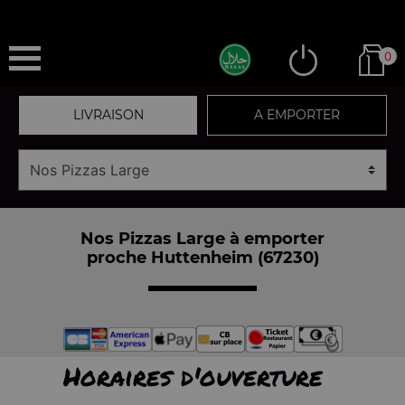
0
LIVRAISON
A EMPORTER
Nos Pizzas Large à emporter
proche Huttenheim (67230)
Horaires d'ouverture