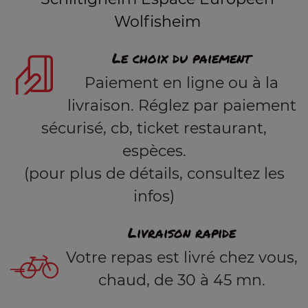
Wolfisheim
Le choix du paiement
Paiement en ligne ou à la
livraison. Réglez par paiement
sécurisé, cb, ticket restaurant,
espèces.
(pour plus de détails, consultez les
infos)
Livraison rapide
Votre repas est livré chez vous,
chaud, de 30 à 45 mn.