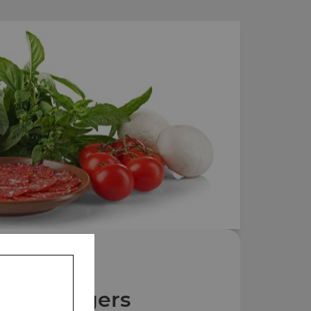
Nos Burgers