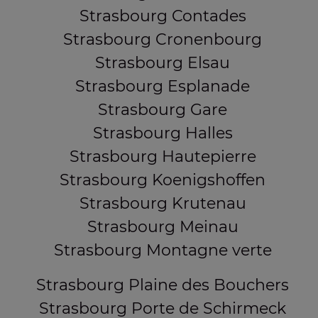
Strasbourg Contades
Strasbourg Cronenbourg
Strasbourg Elsau
Strasbourg Esplanade
Strasbourg Gare
Strasbourg Halles
Strasbourg Hautepierre
Strasbourg Koenigshoffen
Strasbourg Krutenau
Strasbourg Meinau
Strasbourg Montagne verte
Strasbourg Plaine des Bouchers
Strasbourg Porte de Schirmeck