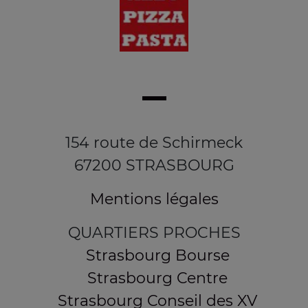
154 route de Schirmeck
67200 STRASBOURG
Mentions légales
QUARTIERS PROCHES
Strasbourg Bourse
Strasbourg Centre
Strasbourg Conseil des XV