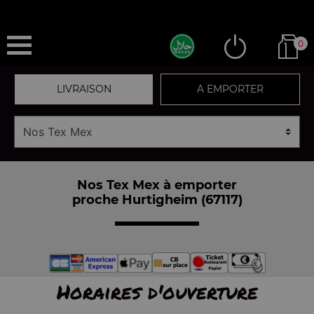
0
LIVRAISON
A EMPORTER
Nos Tex Mex à emporter
proche Hurtigheim (67117)
Horaires d'ouverture