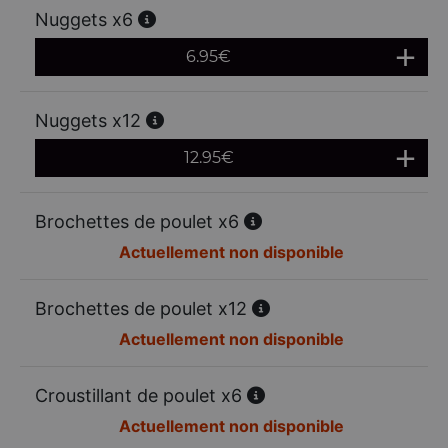
Nuggets x6
6.95
€
Nuggets x12
12.95
€
Brochettes de poulet x6
Actuellement non disponible
Brochettes de poulet x12
Actuellement non disponible
Croustillant de poulet x6
Actuellement non disponible