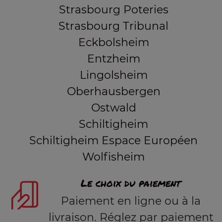
Strasbourg Poteries
Strasbourg Tribunal
Eckbolsheim
Entzheim
Lingolsheim
Oberhausbergen
Ostwald
Schiltigheim
Schiltigheim Espace Européen
Wolfisheim
Le choix du paiement
Paiement en ligne ou à la
livraison. Réglez par paiement