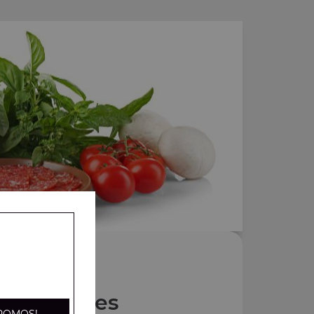
Nos Pâtes