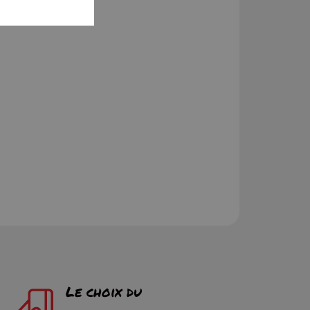
Le choix du