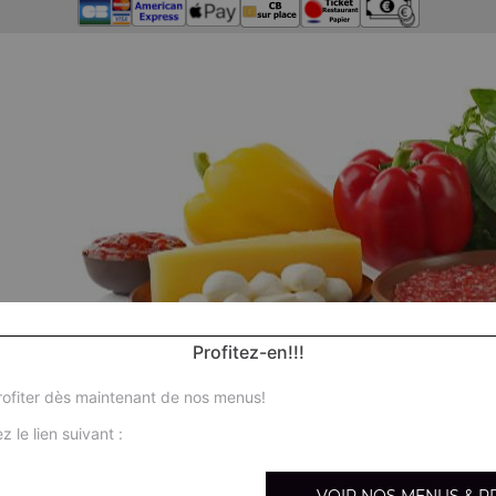
Profitez-en!!!
ofiter dès maintenant de nos menus!
z le lien suivant :