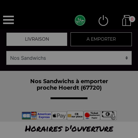
0
LIVRAISON
A EMPORTER
Nos Sandwichs à emporter
proche Hoerdt (67720)
Horaires d'ouverture