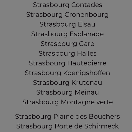
Strasbourg Contades
Strasbourg Cronenbourg
Strasbourg Elsau
Strasbourg Esplanade
Strasbourg Gare
Strasbourg Halles
Strasbourg Hautepierre
Strasbourg Koenigshoffen
Strasbourg Krutenau
Strasbourg Meinau
Strasbourg Montagne verte
Strasbourg Plaine des Bouchers
Strasbourg Porte de Schirmeck