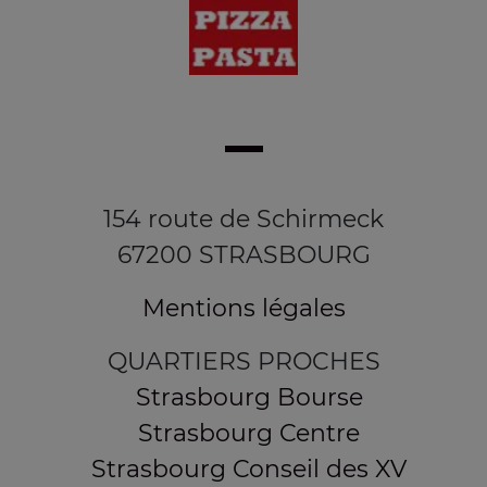
154 route de Schirmeck
67200 STRASBOURG
Mentions légales
QUARTIERS PROCHES
Strasbourg Bourse
Strasbourg Centre
Strasbourg Conseil des XV