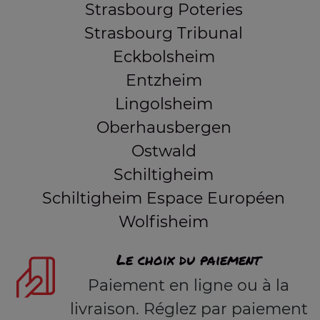
Strasbourg Poteries
Strasbourg Tribunal
Eckbolsheim
Entzheim
Lingolsheim
Oberhausbergen
Ostwald
Schiltigheim
Schiltigheim Espace Européen
Wolfisheim
Le choix du paiement
Paiement en ligne ou à la
livraison. Réglez par paiement