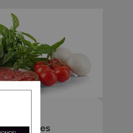
Nos Pâtes