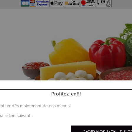
Profitez-en!!!
ofiter dès maintenant de nos menus!
z le lien suivant :