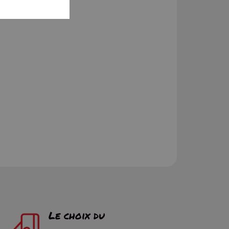
Le choix du