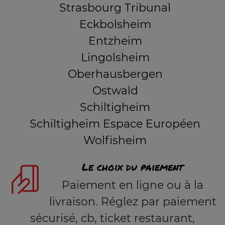
Strasbourg Tribunal
Eckbolsheim
Entzheim
Lingolsheim
Oberhausbergen
Ostwald
Schiltigheim
Schiltigheim Espace Européen
Wolfisheim
Le choix du paiement
Paiement en ligne ou à la
livraison. Réglez par paiement
sécurisé, cb, ticket restaurant,