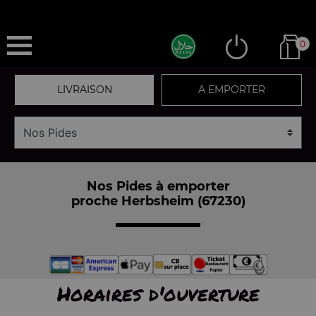
0
LIVRAISON
A EMPORTER
Nos Pides à emporter
proche Herbsheim (67230)
Horaires d'ouverture