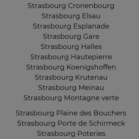
Strasbourg Cronenbourg
Strasbourg Elsau
Strasbourg Esplanade
Strasbourg Gare
Strasbourg Halles
Strasbourg Hautepierre
Strasbourg Koenigshoffen
Strasbourg Krutenau
Strasbourg Meinau
Strasbourg Montagne verte
Strasbourg Plaine des Bouchers
Strasbourg Porte de Schirmeck
Strasbourg Poteries