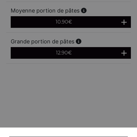
Moyenne portion de pâtes
10.90
€
Grande portion de pâtes
12.90
€