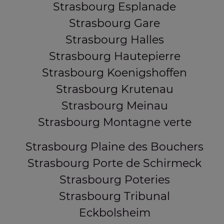
Strasbourg Esplanade
Strasbourg Gare
Strasbourg Halles
Strasbourg Hautepierre
Strasbourg Koenigshoffen
Strasbourg Krutenau
Strasbourg Meinau
Strasbourg Montagne verte
Strasbourg Plaine des Bouchers
Strasbourg Porte de Schirmeck
Strasbourg Poteries
Strasbourg Tribunal
Eckbolsheim