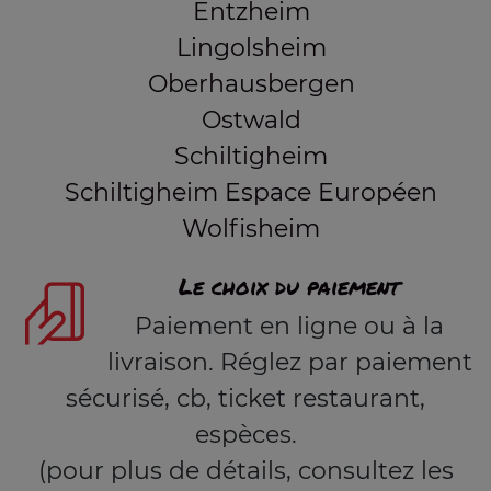
Entzheim
Lingolsheim
Oberhausbergen
Ostwald
Schiltigheim
Schiltigheim Espace Européen
Wolfisheim
Le choix du paiement
Paiement en ligne ou à la
livraison. Réglez par paiement
sécurisé, cb, ticket restaurant,
espèces.
(pour plus de détails, consultez les