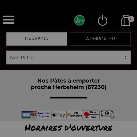
0
LIVRAISON
A EMPORTER
Nos Pâtes à emporter
proche Herbsheim (67230)
Horaires d'ouverture