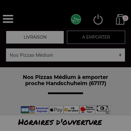
0
LIVRAISON
A EMPORTER
Nos Pizzas Médium à emporter
proche Handschuheim (67117)
Horaires d'ouverture