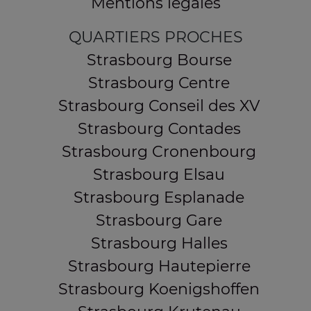
Mentions légales
QUARTIERS PROCHES
Strasbourg Bourse
Strasbourg Centre
Strasbourg Conseil des XV
Strasbourg Contades
Strasbourg Cronenbourg
Strasbourg Elsau
Strasbourg Esplanade
Strasbourg Gare
Strasbourg Halles
Strasbourg Hautepierre
Strasbourg Koenigshoffen