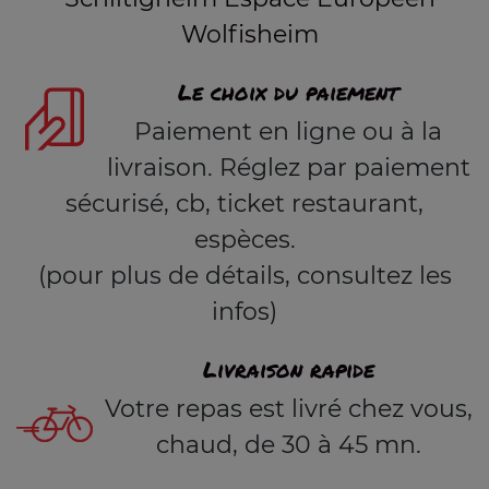
Wolfisheim
Le choix du paiement
Paiement en ligne ou à la
livraison. Réglez par paiement
sécurisé, cb, ticket restaurant,
espèces.
(pour plus de détails, consultez les
infos)
Livraison rapide
Votre repas est livré chez vous,
chaud, de 30 à 45 mn.