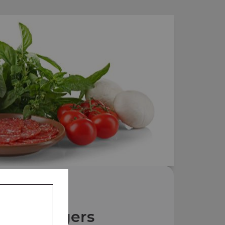
Nos Burgers