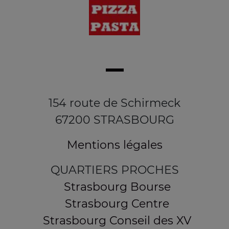
154 route de Schirmeck
67200 STRASBOURG
Mentions légales
QUARTIERS PROCHES
Strasbourg Bourse
Strasbourg Centre
Strasbourg Conseil des XV