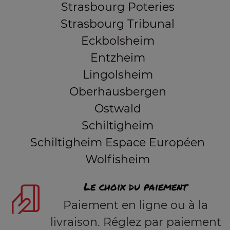
Strasbourg Poteries
Strasbourg Tribunal
Eckbolsheim
Entzheim
Lingolsheim
Oberhausbergen
Ostwald
Schiltigheim
Schiltigheim Espace Européen
Wolfisheim
Le choix du paiement
Paiement en ligne ou à la
livraison. Réglez par paiement