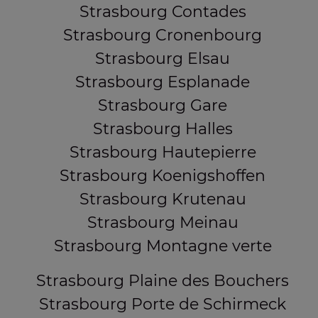
Strasbourg Contades
Strasbourg Cronenbourg
Strasbourg Elsau
Strasbourg Esplanade
Strasbourg Gare
Strasbourg Halles
Strasbourg Hautepierre
Strasbourg Koenigshoffen
Strasbourg Krutenau
Strasbourg Meinau
Strasbourg Montagne verte
Strasbourg Plaine des Bouchers
Strasbourg Porte de Schirmeck