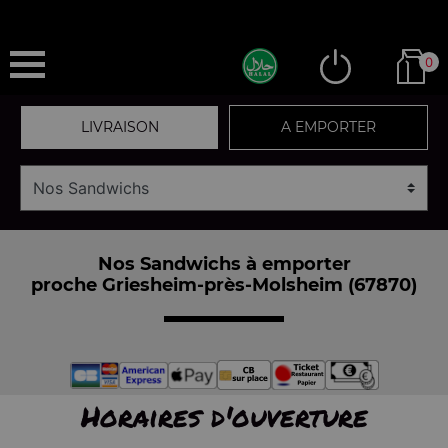
0
LIVRAISON
A EMPORTER
Nos Sandwichs à emporter
proche Griesheim-près-Molsheim (67870)
Horaires d'ouverture