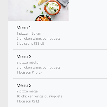
Menu 1
1 pizza médium
6 chicken wings ou nuggets
2 boissons (33 cl)
Menu 2
2 pizza médium
8 chicken wings ou nuggets
1 boisson (1.5 L)
Menu 3
2 pizza mega
10 chicken wings ou nuggets
1 boisson (2 L)