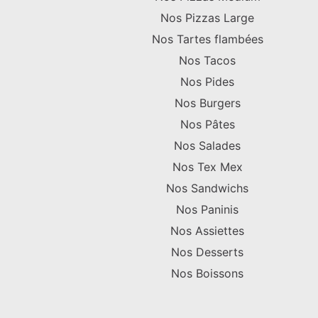
Nos Pizzas Large
Nos Tartes flambées
Nos Tacos
Nos Pides
Nos Burgers
Nos Pâtes
Nos Salades
Nos Tex Mex
Nos Sandwichs
Nos Paninis
Nos Assiettes
Nos Desserts
Nos Boissons