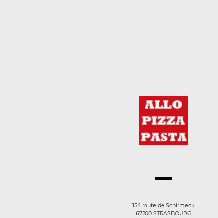
154 route de Schirmeck
67200 STRASBOURG