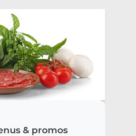
nus & promos