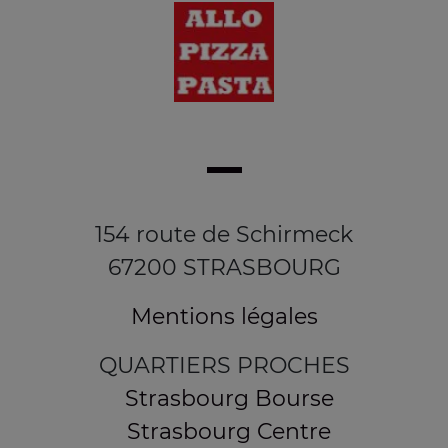
154 route de Schirmeck
67200 STRASBOURG
Mentions légales
QUARTIERS PROCHES
Strasbourg Bourse
Strasbourg Centre