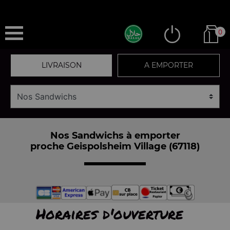
0
LIVRAISON
A EMPORTER
Nos Sandwichs à emporter
proche Geispolsheim Village (67118)
Horaires d'ouverture