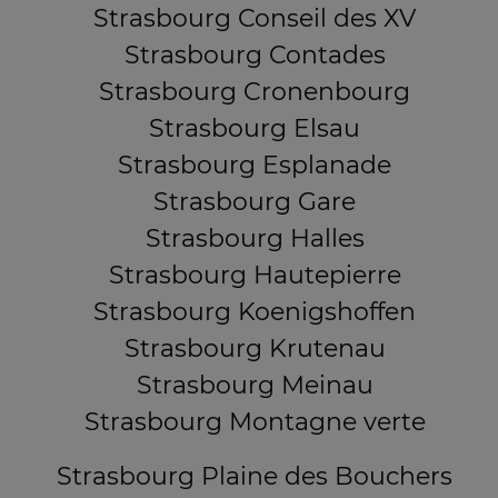
Strasbourg Conseil des XV
Strasbourg Contades
Strasbourg Cronenbourg
Strasbourg Elsau
Strasbourg Esplanade
Strasbourg Gare
Strasbourg Halles
Strasbourg Hautepierre
Strasbourg Koenigshoffen
Strasbourg Krutenau
Strasbourg Meinau
Strasbourg Montagne verte
Strasbourg Plaine des Bouchers