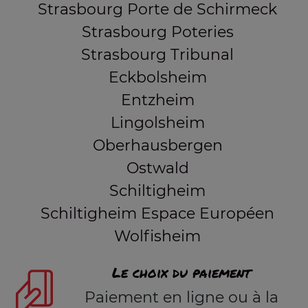
Strasbourg Porte de Schirmeck
Strasbourg Poteries
Strasbourg Tribunal
Eckbolsheim
Entzheim
Lingolsheim
Oberhausbergen
Ostwald
Schiltigheim
Schiltigheim Espace Européen
Wolfisheim
Le choix du paiement
Paiement en ligne ou à la