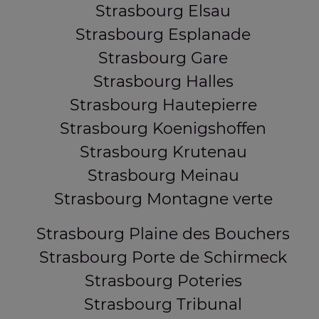
Strasbourg Elsau
Strasbourg Esplanade
Strasbourg Gare
Strasbourg Halles
Strasbourg Hautepierre
Strasbourg Koenigshoffen
Strasbourg Krutenau
Strasbourg Meinau
Strasbourg Montagne verte
Strasbourg Plaine des Bouchers
Strasbourg Porte de Schirmeck
Strasbourg Poteries
Strasbourg Tribunal