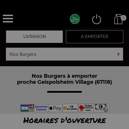
0
LIVRAISON
A EMPORTER
Nos Burgers à emporter
proche Geispolsheim Village (67118)
Horaires d'ouverture