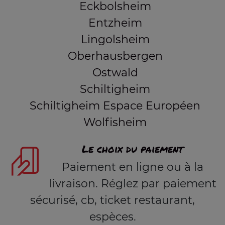
Eckbolsheim
Entzheim
Lingolsheim
Oberhausbergen
Ostwald
Schiltigheim
Schiltigheim Espace Européen
Wolfisheim
Le choix du paiement
Paiement en ligne ou à la
livraison. Réglez par paiement
sécurisé, cb, ticket restaurant,
espèces.