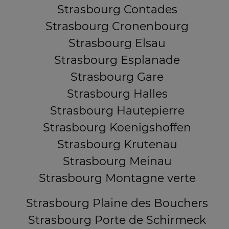
Strasbourg Contades
Strasbourg Cronenbourg
Strasbourg Elsau
Strasbourg Esplanade
Strasbourg Gare
Strasbourg Halles
Strasbourg Hautepierre
Strasbourg Koenigshoffen
Strasbourg Krutenau
Strasbourg Meinau
Strasbourg Montagne verte
Strasbourg Plaine des Bouchers
Strasbourg Porte de Schirmeck