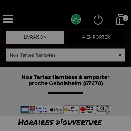
0
LIVRAISON
A EMPORTER
Nos Tartes flambées à emporter
proche Gebolsheim (67670)
Horaires d'ouverture