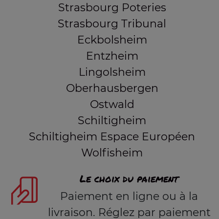
Strasbourg Poteries
Strasbourg Tribunal
Eckbolsheim
Entzheim
Lingolsheim
Oberhausbergen
Ostwald
Schiltigheim
Schiltigheim Espace Européen
Wolfisheim
Le choix du paiement
Paiement en ligne ou à la
livraison. Réglez par paiement