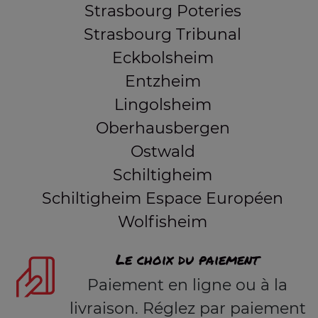
Strasbourg Poteries
Strasbourg Tribunal
Eckbolsheim
Entzheim
Lingolsheim
Oberhausbergen
Ostwald
Schiltigheim
Schiltigheim Espace Européen
Wolfisheim
Le choix du paiement
Paiement en ligne ou à la
livraison. Réglez par paiement