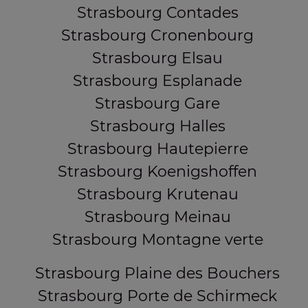
Strasbourg Contades
Strasbourg Cronenbourg
Strasbourg Elsau
Strasbourg Esplanade
Strasbourg Gare
Strasbourg Halles
Strasbourg Hautepierre
Strasbourg Koenigshoffen
Strasbourg Krutenau
Strasbourg Meinau
Strasbourg Montagne verte
Strasbourg Plaine des Bouchers
Strasbourg Porte de Schirmeck