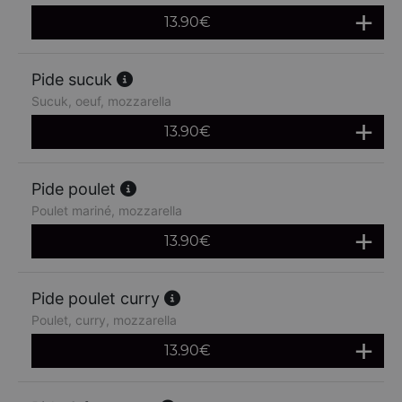
13.90
€
Pide sucuk
Sucuk, oeuf, mozzarella
13.90
€
Pide poulet
Poulet mariné, mozzarella
13.90
€
Pide poulet curry
Poulet, curry, mozzarella
13.90
€