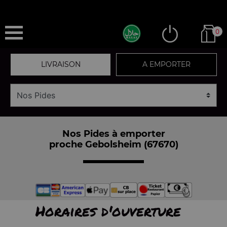
0
LIVRAISON
A EMPORTER
Nos Pides à emporter
proche Gebolsheim (67670)
Horaires d'ouverture