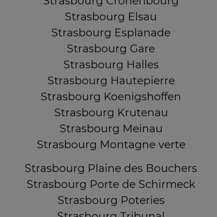
Strasbourg Cronenbourg
Strasbourg Elsau
Strasbourg Esplanade
Strasbourg Gare
Strasbourg Halles
Strasbourg Hautepierre
Strasbourg Koenigshoffen
Strasbourg Krutenau
Strasbourg Meinau
Strasbourg Montagne verte
Strasbourg Plaine des Bouchers
Strasbourg Porte de Schirmeck
Strasbourg Poteries
Strasbourg Tribunal