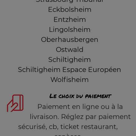
Eckbolsheim
Entzheim
Lingolsheim
Oberhausbergen
Ostwald
Schiltigheim
Schiltigheim Espace Européen
Wolfisheim
Le choix du paiement
Paiement en ligne ou à la
livraison. Réglez par paiement
sécurisé, cb, ticket restaurant,