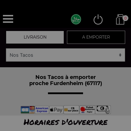
0
LIVRAISON
A EMPORTER
Nos Tacos à emporter
proche Furdenheim (67117)
Horaires d'ouverture