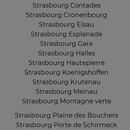
Strasbourg Contades
Strasbourg Cronenbourg
Strasbourg Elsau
Strasbourg Esplanade
Strasbourg Gare
Strasbourg Halles
Strasbourg Hautepierre
Strasbourg Koenigshoffen
Strasbourg Krutenau
Strasbourg Meinau
Strasbourg Montagne verte
Strasbourg Plaine des Bouchers
Strasbourg Porte de Schirmeck