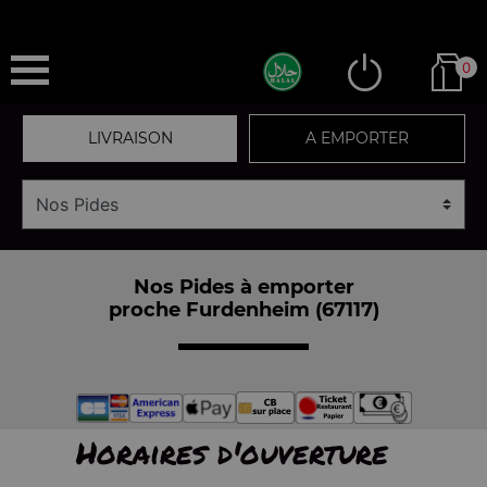
0
LIVRAISON
A EMPORTER
Nos Pides à emporter
proche Furdenheim (67117)
Horaires d'ouverture