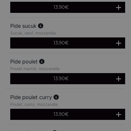
13.90
€
Pide sucuk
Sucuk, oeuf, mozzarella
13.90
€
Pide poulet
Poulet mariné, mozzarella
13.90
€
Pide poulet curry
Poulet, curry, mozzarella
13.90
€