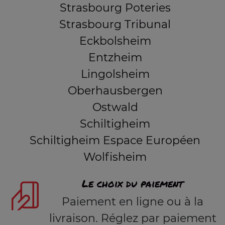
Strasbourg Poteries
Strasbourg Tribunal
Eckbolsheim
Entzheim
Lingolsheim
Oberhausbergen
Ostwald
Schiltigheim
Schiltigheim Espace Européen
Wolfisheim
Le choix du paiement
Paiement en ligne ou à la
livraison. Réglez par paiement