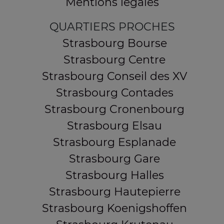
Mentions légales
QUARTIERS PROCHES
Strasbourg Bourse
Strasbourg Centre
Strasbourg Conseil des XV
Strasbourg Contades
Strasbourg Cronenbourg
Strasbourg Elsau
Strasbourg Esplanade
Strasbourg Gare
Strasbourg Halles
Strasbourg Hautepierre
Strasbourg Koenigshoffen