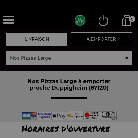
0
LIVRAISON
A EMPORTER
Nos Pizzas Large à emporter
proche Duppigheim (67120)
Horaires d'ouverture