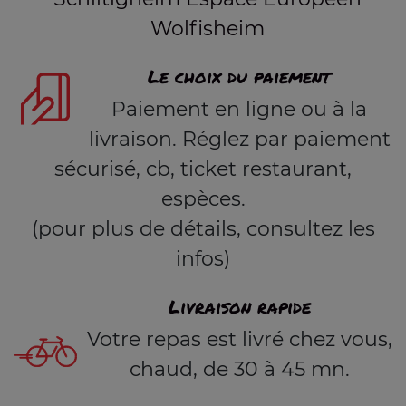
Wolfisheim
Le choix du paiement
Paiement en ligne ou à la
livraison. Réglez par paiement
sécurisé, cb, ticket restaurant,
espèces.
(pour plus de détails, consultez les
infos)
Livraison rapide
Votre repas est livré chez vous,
chaud, de 30 à 45 mn.