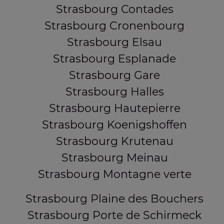
Strasbourg Contades
Strasbourg Cronenbourg
Strasbourg Elsau
Strasbourg Esplanade
Strasbourg Gare
Strasbourg Halles
Strasbourg Hautepierre
Strasbourg Koenigshoffen
Strasbourg Krutenau
Strasbourg Meinau
Strasbourg Montagne verte
Strasbourg Plaine des Bouchers
Strasbourg Porte de Schirmeck