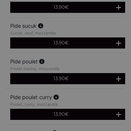
13.90
€
Pide sucuk
Sucuk, oeuf, mozzarella
13.90
€
Pide poulet
Poulet mariné, mozzarella
13.90
€
Pide poulet curry
Poulet, curry, mozzarella
13.90
€