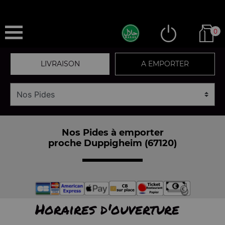
0
LIVRAISON
A EMPORTER
Nos Pides à emporter
proche Duppigheim (67120)
Horaires d'ouverture