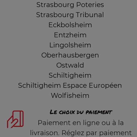
Strasbourg Poteries
Strasbourg Tribunal
Eckbolsheim
Entzheim
Lingolsheim
Oberhausbergen
Ostwald
Schiltigheim
Schiltigheim Espace Européen
Wolfisheim
Le choix du paiement
Paiement en ligne ou à la
livraison. Réglez par paiement