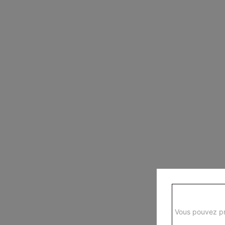
Vous pouvez pr