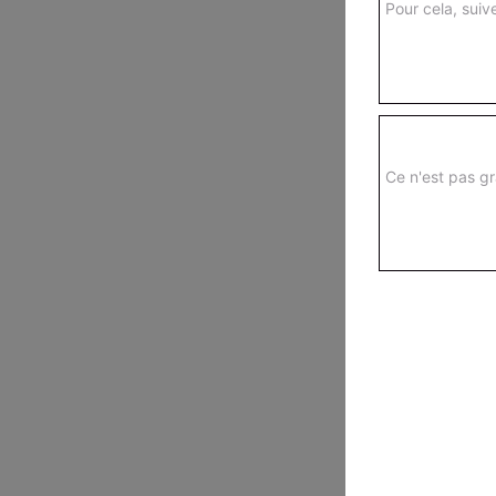
Pour cela, suive
Ce n'est pas gr