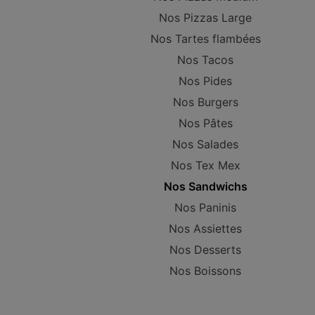
Nos Pizzas Large
Nos Tartes flambées
Nos Tacos
Nos Pides
Nos Burgers
Nos Pâtes
Nos Salades
Nos Tex Mex
Nos Sandwichs
Nos Paninis
Nos Assiettes
Nos Desserts
Nos Boissons