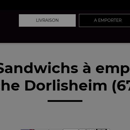
LIVRAISON
A EMPORTER
Sandwichs à emp
he Dorlisheim (6