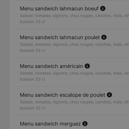
Menu sandwich lahmacun boeuf
Salade, tomates, oignons, chou rouges, carottes, maïs, oliv
boisson 33 cl
Menu sandwich lahmacun poulet
Salade, tomates, oignons, chou rouges, carottes, maïs, oliv
boisson 33 cl
Menu sandwich américain
Salade, tomates, oignons, chou rouges, carottes, maïs, oliv
boisson 33 cl
Menu sandwich escalope de poulet
Salade, tomates, oignons, chou rouges, carottes, maïs, oliv
boisson 33 cl
Menu sandwich merguez