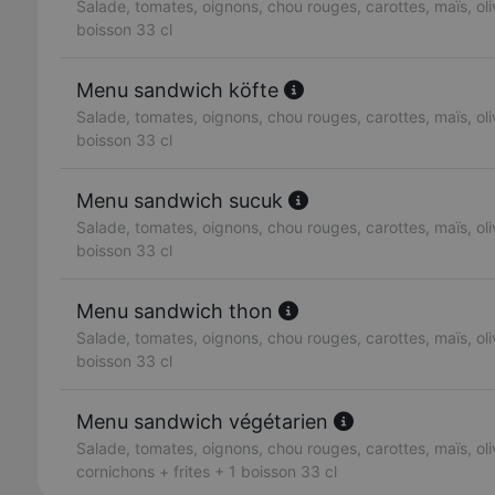
Salade, tomates, oignons, chou rouges, carottes, maïs, oliv
boisson 33 cl
Menu sandwich köfte
Salade, tomates, oignons, chou rouges, carottes, maïs, oliv
boisson 33 cl
Menu sandwich sucuk
Salade, tomates, oignons, chou rouges, carottes, maïs, oliv
boisson 33 cl
Menu sandwich thon
Salade, tomates, oignons, chou rouges, carottes, maïs, oliv
boisson 33 cl
Menu sandwich végétarien
Salade, tomates, oignons, chou rouges, carottes, maïs, oli
cornichons + frites + 1 boisson 33 cl