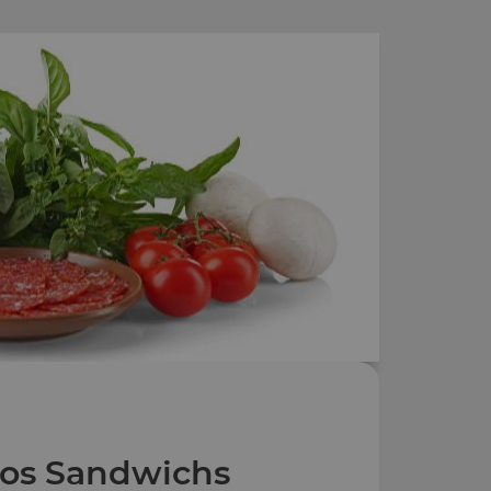
os Sandwichs