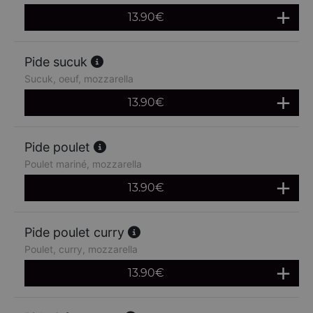
13.90
€
Pide sucuk
Sucuk, oeuf, mozzarella
13.90
€
Pide poulet
Poulet mariné, mozzarella
13.90
€
Pide poulet curry
Poulet, curry, mozzarella
13.90
€