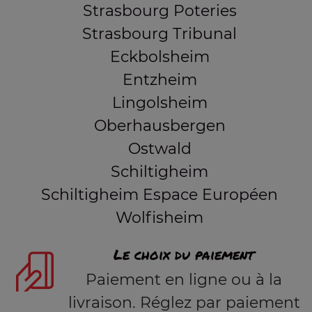
Strasbourg Poteries
Strasbourg Tribunal
Eckbolsheim
Entzheim
Lingolsheim
Oberhausbergen
Ostwald
Schiltigheim
Schiltigheim Espace Européen
Wolfisheim
Le choix du paiement
Paiement en ligne ou à la
livraison. Réglez par paiement