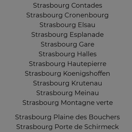
Strasbourg Contades
Strasbourg Cronenbourg
Strasbourg Elsau
Strasbourg Esplanade
Strasbourg Gare
Strasbourg Halles
Strasbourg Hautepierre
Strasbourg Koenigshoffen
Strasbourg Krutenau
Strasbourg Meinau
Strasbourg Montagne verte
Strasbourg Plaine des Bouchers
Strasbourg Porte de Schirmeck