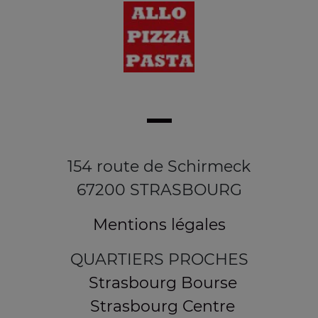
154 route de Schirmeck
67200 STRASBOURG
Mentions légales
QUARTIERS PROCHES
Strasbourg Bourse
Strasbourg Centre