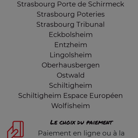
Strasbourg Porte de Schirmeck
Strasbourg Poteries
Strasbourg Tribunal
Eckbolsheim
Entzheim
Lingolsheim
Oberhausbergen
Ostwald
Schiltigheim
Schiltigheim Espace Européen
Wolfisheim
Le choix du paiement
Paiement en ligne ou à la