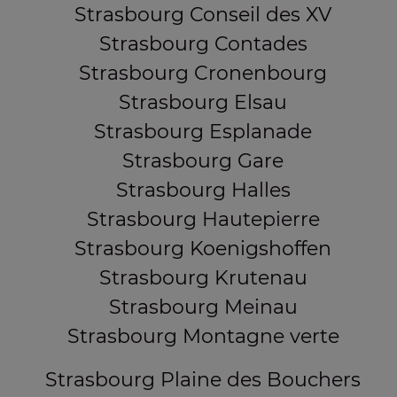
Strasbourg Conseil des XV
Strasbourg Contades
Strasbourg Cronenbourg
Strasbourg Elsau
Strasbourg Esplanade
Strasbourg Gare
Strasbourg Halles
Strasbourg Hautepierre
Strasbourg Koenigshoffen
Strasbourg Krutenau
Strasbourg Meinau
Strasbourg Montagne verte
Strasbourg Plaine des Bouchers