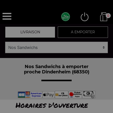
0
LIVRAISON
A EMPORTER
Nos Sandwichs à emporter
proche Dindenheim (68350)
Horaires d'ouverture