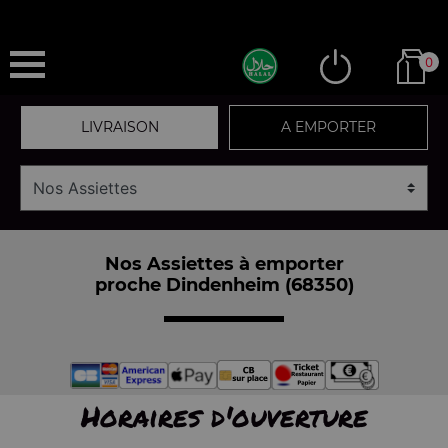
0
LIVRAISON
A EMPORTER
Nos Assiettes à emporter
proche Dindenheim (68350)
Horaires d'ouverture