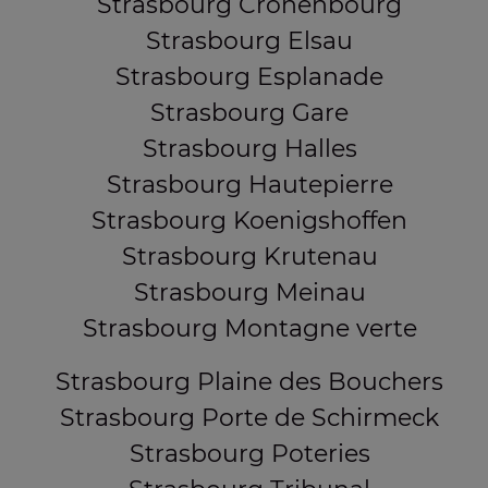
Strasbourg Cronenbourg
Strasbourg Elsau
Strasbourg Esplanade
Strasbourg Gare
Strasbourg Halles
Strasbourg Hautepierre
Strasbourg Koenigshoffen
Strasbourg Krutenau
Strasbourg Meinau
Strasbourg Montagne verte
Strasbourg Plaine des Bouchers
Strasbourg Porte de Schirmeck
Strasbourg Poteries