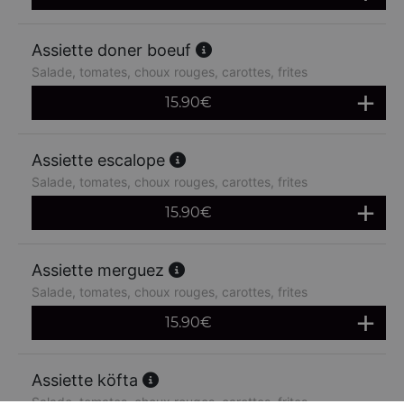
Assiette doner boeuf
Salade, tomates, choux rouges, carottes, frites
15.90
€
Assiette escalope
Salade, tomates, choux rouges, carottes, frites
15.90
€
Assiette merguez
Salade, tomates, choux rouges, carottes, frites
15.90
€
Assiette köfta
Salade, tomates, choux rouges, carottes, frites