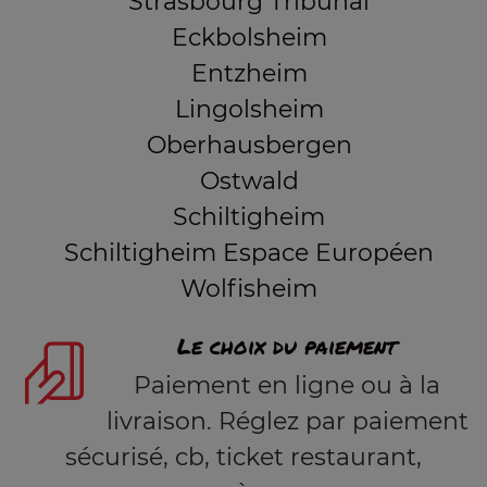
Strasbourg Tribunal
Eckbolsheim
Entzheim
Lingolsheim
Oberhausbergen
Ostwald
Schiltigheim
Schiltigheim Espace Européen
Wolfisheim
Le choix du paiement
Paiement en ligne ou à la
livraison. Réglez par paiement
sécurisé, cb, ticket restaurant,