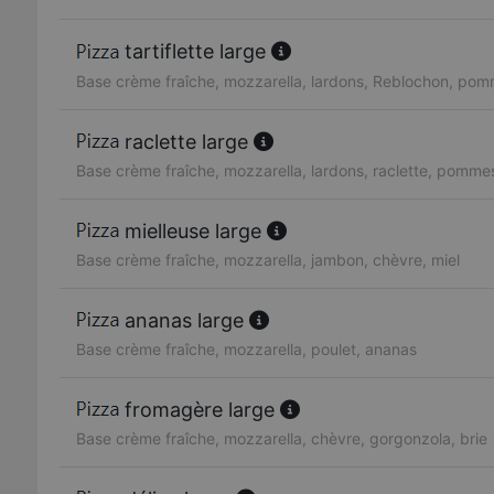
tartiflette large
Base crème fraîche, mozzarella, lardons, Reblochon, pom
raclette large
Base crème fraîche, mozzarella, lardons, raclette, pommes
mielleuse large
Base crème fraîche, mozzarella, jambon, chèvre, miel
ananas large
Base crème fraîche, mozzarella, poulet, ananas
fromagère large
Base crème fraîche, mozzarella, chèvre, gorgonzola, brie