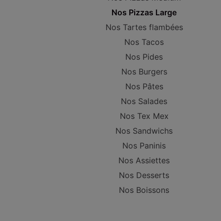
Nos Pizzas Large
Nos Tartes flambées
Nos Tacos
Nos Pides
Nos Burgers
Nos Pâtes
Nos Salades
Nos Tex Mex
Nos Sandwichs
Nos Paninis
Nos Assiettes
Nos Desserts
Nos Boissons