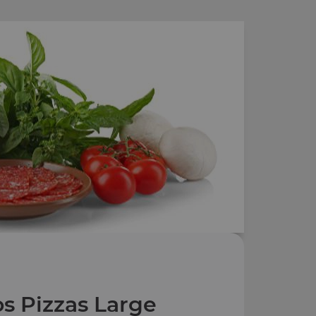
s Pizzas Large