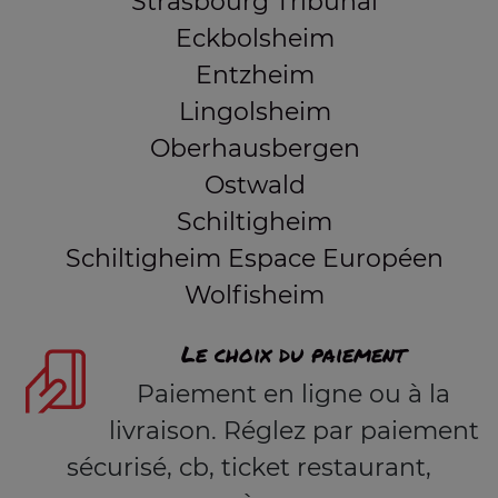
Strasbourg Tribunal
Eckbolsheim
Entzheim
Lingolsheim
Oberhausbergen
Ostwald
Schiltigheim
Schiltigheim Espace Européen
Wolfisheim
Le choix du paiement
Paiement en ligne ou à la
livraison. Réglez par paiement
sécurisé, cb, ticket restaurant,