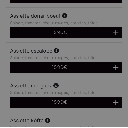
Assiette doner boeuf
Salade, tomates, choux rouges, carottes, frites
15.90
€
Assiette escalope
Salade, tomates, choux rouges, carottes, frites
15.90
€
Assiette merguez
Salade, tomates, choux rouges, carottes, frites
15.90
€
Assiette köfta
Salade, tomates, choux rouges, carottes, frites