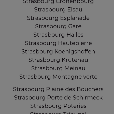
Strasbourg Cronenbourg
Strasbourg Elsau
Strasbourg Esplanade
Strasbourg Gare
Strasbourg Halles
Strasbourg Hautepierre
Strasbourg Koenigshoffen
Strasbourg Krutenau
Strasbourg Meinau
Strasbourg Montagne verte
Strasbourg Plaine des Bouchers
Strasbourg Porte de Schirmeck
Strasbourg Poteries