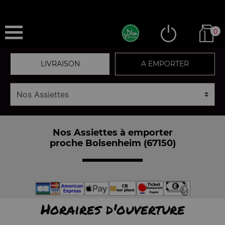
0
LIVRAISON
A EMPORTER
Nos Assiettes à emporter
proche Bolsenheim (67150)
Horaires d'ouverture