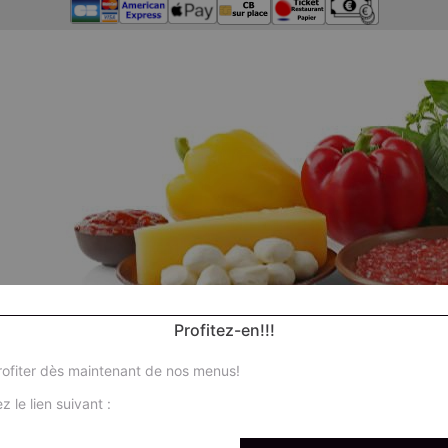
Profitez-en!!!
ofiter dès maintenant de nos menus!
z le lien suivant :