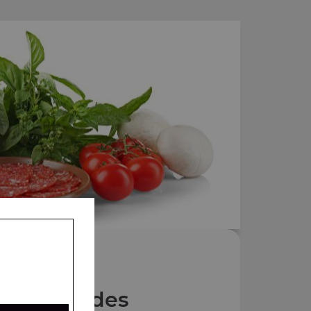
Nos Salades