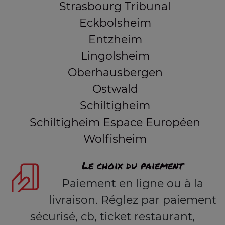
Strasbourg Tribunal
Eckbolsheim
Entzheim
Lingolsheim
Oberhausbergen
Ostwald
Schiltigheim
Schiltigheim Espace Européen
Wolfisheim
Le choix du paiement
Paiement en ligne ou à la
livraison. Réglez par paiement
sécurisé, cb, ticket restaurant,