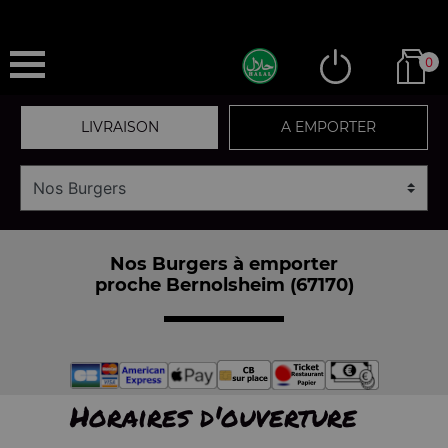
0
LIVRAISON
A EMPORTER
Nos Burgers à emporter
proche Bernolsheim (67170)
Horaires d'ouverture