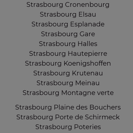
Strasbourg Cronenbourg
Strasbourg Elsau
Strasbourg Esplanade
Strasbourg Gare
Strasbourg Halles
Strasbourg Hautepierre
Strasbourg Koenigshoffen
Strasbourg Krutenau
Strasbourg Meinau
Strasbourg Montagne verte
Strasbourg Plaine des Bouchers
Strasbourg Porte de Schirmeck
Strasbourg Poteries