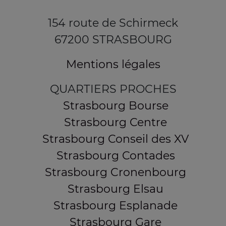
154 route de Schirmeck
67200 STRASBOURG
Mentions légales
QUARTIERS PROCHES
Strasbourg Bourse
Strasbourg Centre
Strasbourg Conseil des XV
Strasbourg Contades
Strasbourg Cronenbourg
Strasbourg Elsau
Strasbourg Esplanade
Strasbourg Gare