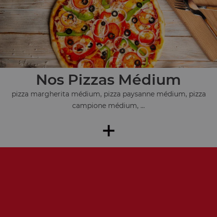
Nos Pizzas Médium
pizza margherita médium, pizza paysanne médium, pizza
campione médium, ...
+