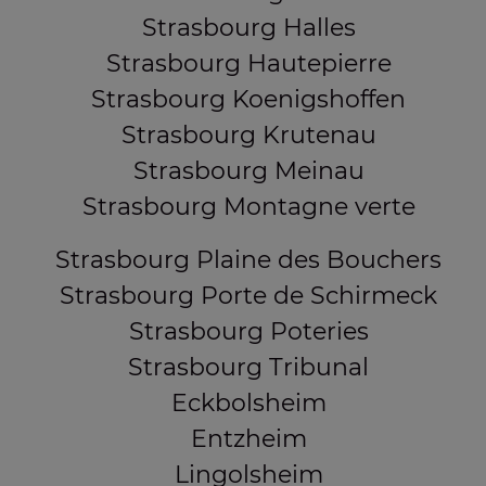
Strasbourg Halles
Strasbourg Hautepierre
Strasbourg Koenigshoffen
Strasbourg Krutenau
Strasbourg Meinau
Strasbourg Montagne verte
Strasbourg Plaine des Bouchers
Strasbourg Porte de Schirmeck
Strasbourg Poteries
Strasbourg Tribunal
Eckbolsheim
Entzheim
Lingolsheim