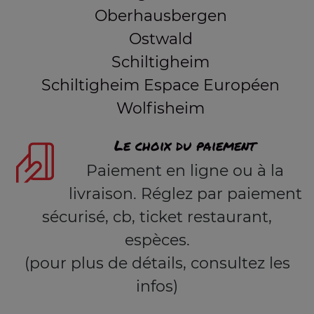
Oberhausbergen
Ostwald
Schiltigheim
Schiltigheim Espace Européen
Wolfisheim
Le choix du paiement
Paiement en ligne ou à la
livraison. Réglez par paiement
sécurisé, cb, ticket restaurant,
espèces.
(pour plus de détails, consultez les
infos)