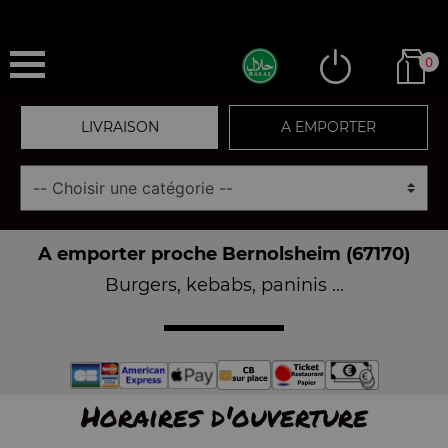
0
LIVRAISON
A EMPORTER
A emporter proche Bernolsheim (67170)
Burgers, kebabs, paninis ...
Horaires d'ouverture