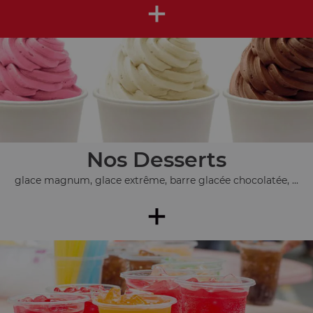
+
Nos Desserts
glace magnum, glace extrême, barre glacée chocolatée, ...
+