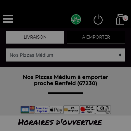
0
LIVRAISON
A EMPORTER
Nos Pizzas Médium à emporter
proche Benfeld (67230)
Horaires d'ouverture