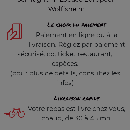
Wolfisheim
Le choix du paiement
Paiement en ligne ou à la
livraison. Réglez par paiement
sécurisé, cb, ticket restaurant,
espèces.
(pour plus de détails, consultez les
infos)
Livraison rapide
Votre repas est livré chez vous,
chaud, de 30 à 45 mn.