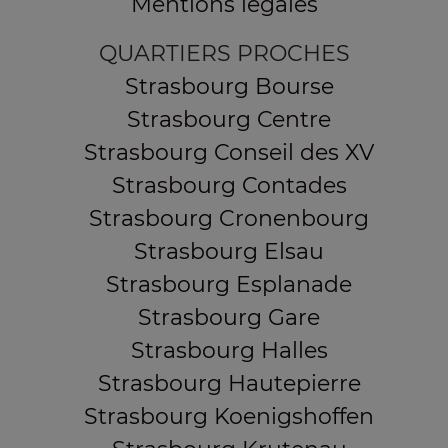
Mentions légales
QUARTIERS PROCHES
Strasbourg Bourse
Strasbourg Centre
Strasbourg Conseil des XV
Strasbourg Contades
Strasbourg Cronenbourg
Strasbourg Elsau
Strasbourg Esplanade
Strasbourg Gare
Strasbourg Halles
Strasbourg Hautepierre
Strasbourg Koenigshoffen