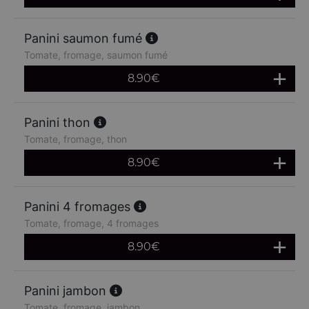
Panini saumon fumé
Tomate, fromage, saumon fumé
8.90
€
Panini thon
Tomate, fromage, thon
8.90
€
Panini 4 fromages
Tomate, fromage, 4 fromages
8.90
€
Panini jambon
Tomate, fromage, jambon