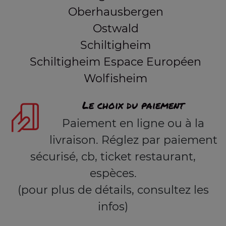
Oberhausbergen
Ostwald
Schiltigheim
Schiltigheim Espace Européen
Wolfisheim
Le choix du paiement
Paiement en ligne ou à la
livraison. Réglez par paiement
sécurisé, cb, ticket restaurant,
espèces.
(pour plus de détails, consultez les
infos)