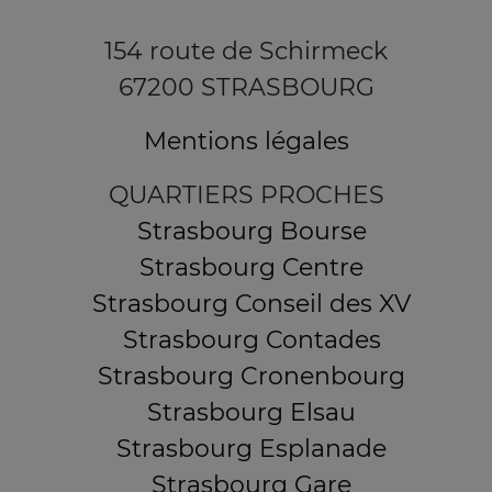
154 route de Schirmeck
67200 STRASBOURG
Mentions légales
QUARTIERS PROCHES
Strasbourg Bourse
Strasbourg Centre
Strasbourg Conseil des XV
Strasbourg Contades
Strasbourg Cronenbourg
Strasbourg Elsau
Strasbourg Esplanade
Strasbourg Gare