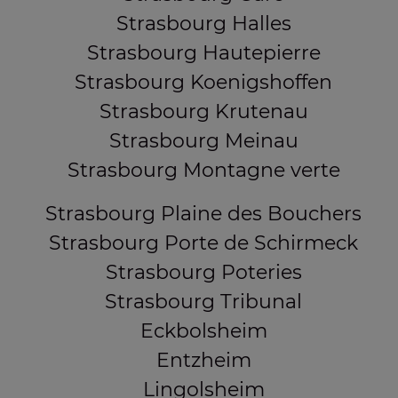
Strasbourg Halles
Strasbourg Hautepierre
Strasbourg Koenigshoffen
Strasbourg Krutenau
Strasbourg Meinau
Strasbourg Montagne verte
Strasbourg Plaine des Bouchers
Strasbourg Porte de Schirmeck
Strasbourg Poteries
Strasbourg Tribunal
Eckbolsheim
Entzheim
Lingolsheim