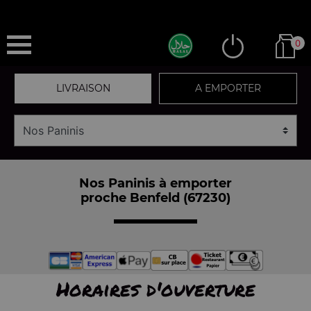
0
LIVRAISON
A EMPORTER
Nos Paninis à emporter
proche Benfeld (67230)
Horaires d'ouverture