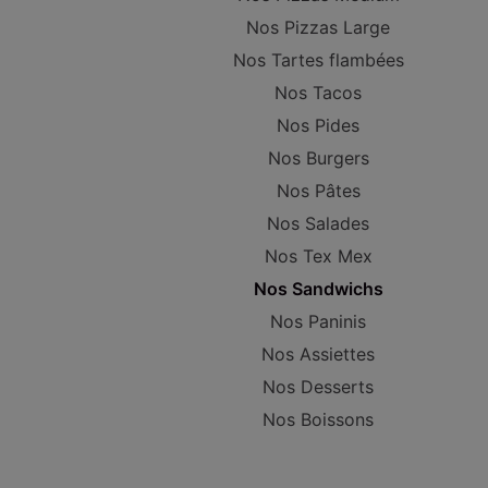
Nos Pizzas Large
Nos Tartes flambées
Nos Tacos
Nos Pides
Nos Burgers
Nos Pâtes
Nos Salades
Nos Tex Mex
Nos Sandwichs
Nos Paninis
Nos Assiettes
Nos Desserts
Nos Boissons