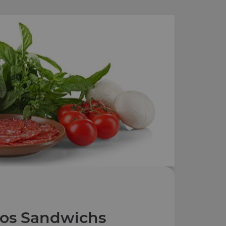
os Sandwichs