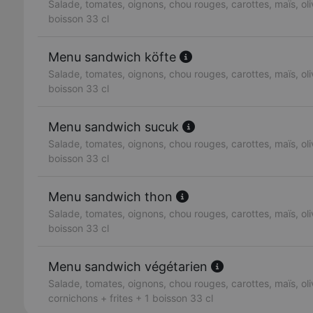
Salade, tomates, oignons, chou rouges, carottes, maïs, oliv
boisson 33 cl
Menu sandwich köfte
Salade, tomates, oignons, chou rouges, carottes, maïs, oliv
boisson 33 cl
Menu sandwich sucuk
Salade, tomates, oignons, chou rouges, carottes, maïs, oliv
boisson 33 cl
Menu sandwich thon
Salade, tomates, oignons, chou rouges, carottes, maïs, oliv
boisson 33 cl
Menu sandwich végétarien
Salade, tomates, oignons, chou rouges, carottes, maïs, oli
cornichons + frites + 1 boisson 33 cl