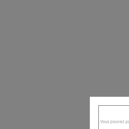
Vous pouvez pr