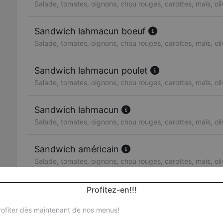
Salade, tomates, oignons, chou rouges, carottes, maïs, ol
Sandwich lahmacun boeuf
Salade, tomates, oignons, chou rouges, carottes, maïs, ol
Sandwich lahmacun poulet
Salade, tomates, oignons, chou rouges, carottes, maïs, ol
Sandwich lahmacun
Salade, tomates, oignons, chou rouges, carottes, maïs, ol
Sandwich américain
Salade, tomates, oignons, chou rouges, carottes, maïs, ol
Sandwich escalope de poulet
Profitez-en!!!
Salade, tomates, oignons, chou rouges, carottes, maïs, ol
ofiter dès maintenant de nos menus!