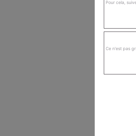
Pour cela, suive
Ce n'est pas gr