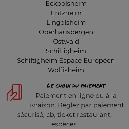
Eckbolsheim
Entzheim
Lingolsheim
Oberhausbergen
Ostwald
Schiltigheim
Schiltigheim Espace Européen
Wolfisheim
Le choix du paiement
Paiement en ligne ou à la
livraison. Réglez par paiement
sécurisé, cb, ticket restaurant,
espèces.