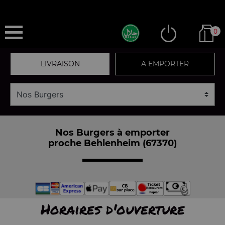
0
LIVRAISON
A EMPORTER
Nos Burgers à emporter
proche Behlenheim (67370)
Horaires d'ouverture