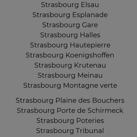
Strasbourg Elsau
Strasbourg Esplanade
Strasbourg Gare
Strasbourg Halles
Strasbourg Hautepierre
Strasbourg Koenigshoffen
Strasbourg Krutenau
Strasbourg Meinau
Strasbourg Montagne verte
Strasbourg Plaine des Bouchers
Strasbourg Porte de Schirmeck
Strasbourg Poteries
Strasbourg Tribunal