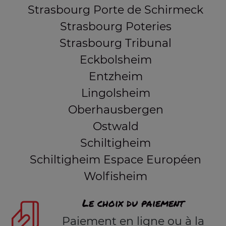
Strasbourg Porte de Schirmeck
Strasbourg Poteries
Strasbourg Tribunal
Eckbolsheim
Entzheim
Lingolsheim
Oberhausbergen
Ostwald
Schiltigheim
Schiltigheim Espace Européen
Wolfisheim
Le choix du paiement
Paiement en ligne ou à la