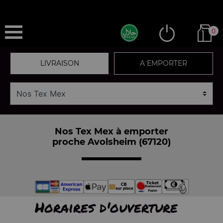
0
LIVRAISON
A EMPORTER
Nos Tex Mex à emporter
proche Avolsheim (67120)
Horaires d'ouverture