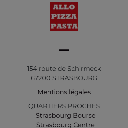
154 route de Schirmeck
67200 STRASBOURG
Mentions légales
QUARTIERS PROCHES
Strasbourg Bourse
Strasbourg Centre