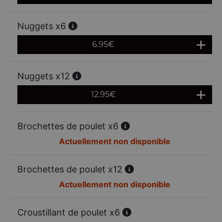
Nuggets x6
6.95
€
Nuggets x12
12.95
€
Brochettes de poulet x6
Actuellement non disponible
Brochettes de poulet x12
Actuellement non disponible
Croustillant de poulet x6