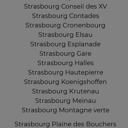
Strasbourg Conseil des XV
Strasbourg Contades
Strasbourg Cronenbourg
Strasbourg Elsau
Strasbourg Esplanade
Strasbourg Gare
Strasbourg Halles
Strasbourg Hautepierre
Strasbourg Koenigshoffen
Strasbourg Krutenau
Strasbourg Meinau
Strasbourg Montagne verte
Strasbourg Plaine des Bouchers