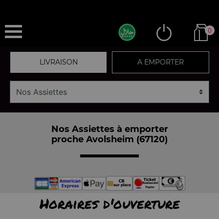
0
LIVRAISON
A EMPORTER
Nos Assiettes à emporter
proche Avolsheim (67120)
Horaires d'ouverture