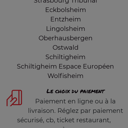
Strasbourg Tribunal
Eckbolsheim
Entzheim
Lingolsheim
Oberhausbergen
Ostwald
Schiltigheim
Schiltigheim Espace Européen
Wolfisheim
Le choix du paiement
Paiement en ligne ou à la
livraison. Réglez par paiement
sécurisé, cb, ticket restaurant,