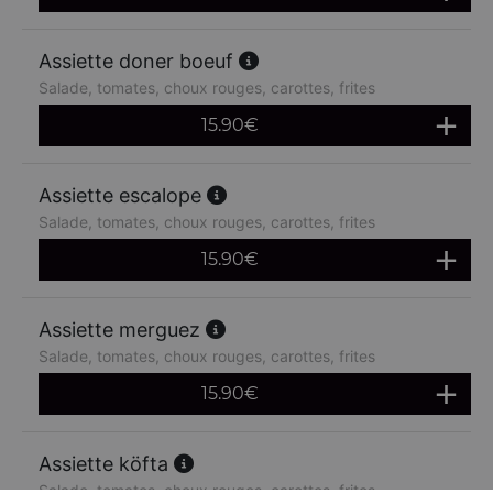
Assiette doner boeuf
Salade, tomates, choux rouges, carottes, frites
15.90
€
Assiette escalope
Salade, tomates, choux rouges, carottes, frites
15.90
€
Assiette merguez
Salade, tomates, choux rouges, carottes, frites
15.90
€
Assiette köfta
Salade, tomates, choux rouges, carottes, frites