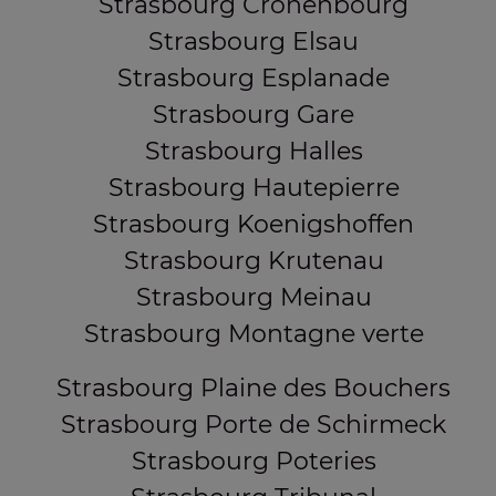
Strasbourg Cronenbourg
Strasbourg Elsau
Strasbourg Esplanade
Strasbourg Gare
Strasbourg Halles
Strasbourg Hautepierre
Strasbourg Koenigshoffen
Strasbourg Krutenau
Strasbourg Meinau
Strasbourg Montagne verte
Strasbourg Plaine des Bouchers
Strasbourg Porte de Schirmeck
Strasbourg Poteries