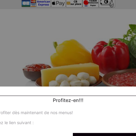
Profitez-en!!!
ofiter dès maintenant de nos menus!
z le lien suivant :