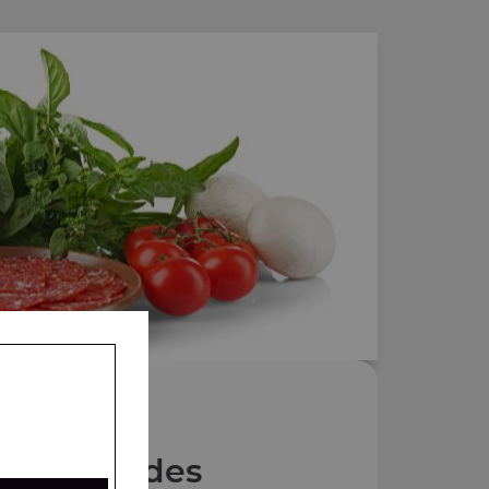
Nos Salades