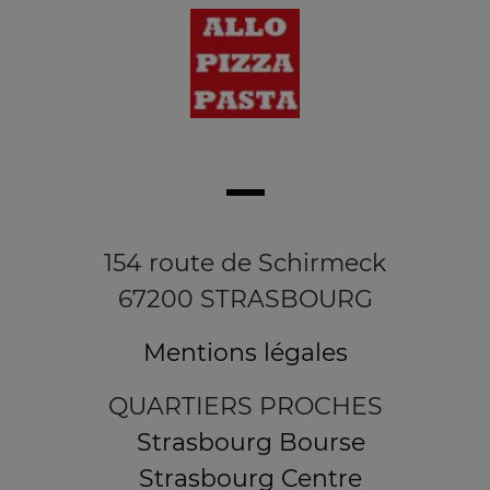
154 route de Schirmeck
67200 STRASBOURG
Mentions légales
QUARTIERS PROCHES
Strasbourg Bourse
Strasbourg Centre