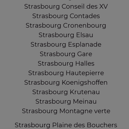
Strasbourg Conseil des XV
Strasbourg Contades
Strasbourg Cronenbourg
Strasbourg Elsau
Strasbourg Esplanade
Strasbourg Gare
Strasbourg Halles
Strasbourg Hautepierre
Strasbourg Koenigshoffen
Strasbourg Krutenau
Strasbourg Meinau
Strasbourg Montagne verte
Strasbourg Plaine des Bouchers