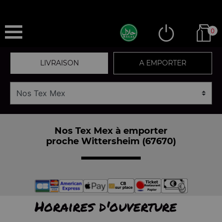
0
LIVRAISON
A EMPORTER
Nos Tex Mex à emporter
proche Wittersheim (67670)
Horaires d'ouverture