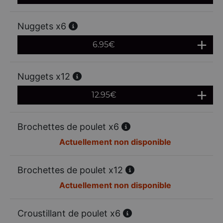
Nuggets x6
6.95
€
Nuggets x12
12.95
€
Brochettes de poulet x6
Actuellement non disponible
Brochettes de poulet x12
Actuellement non disponible
Croustillant de poulet x6