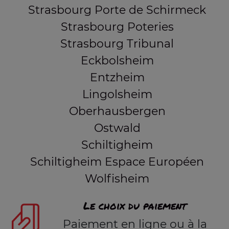
Strasbourg Porte de Schirmeck
Strasbourg Poteries
Strasbourg Tribunal
Eckbolsheim
Entzheim
Lingolsheim
Oberhausbergen
Ostwald
Schiltigheim
Schiltigheim Espace Européen
Wolfisheim
Le choix du paiement
Paiement en ligne ou à la