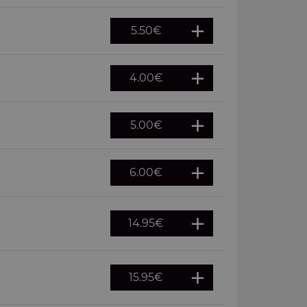
5.50
€
4.00
€
5.00
€
6.00
€
14.95
€
15.95
€