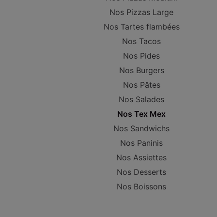
Nos Pizzas Large
Nos Tartes flambées
Nos Tacos
Nos Pides
Nos Burgers
Nos Pâtes
Nos Salades
Nos Tex Mex
Nos Sandwichs
Nos Paninis
Nos Assiettes
Nos Desserts
Nos Boissons