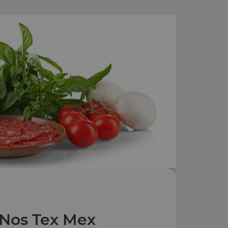
Nos Tex Mex