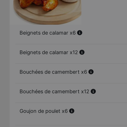
Beignets de calamar x6
Beignets de calamar x12
Bouchées de camembert x6
Bouchées de camembert x12
Goujon de poulet x6