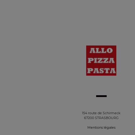
154 route de Schirmeck
67200 STRASBOURG
Mentions légales