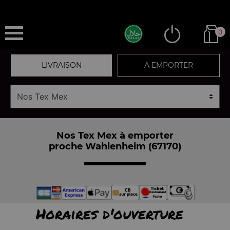
0
LIVRAISON
A EMPORTER
Nos Tex Mex à emporter
proche Wahlenheim (67170)
Horaires d'ouverture