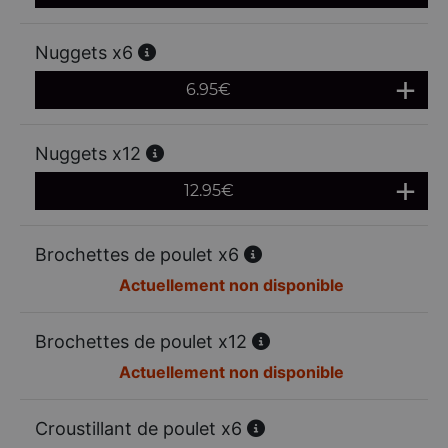
Nuggets x6
6.95
€
Nuggets x12
12.95
€
Brochettes de poulet x6
Actuellement non disponible
Brochettes de poulet x12
Actuellement non disponible
Croustillant de poulet x6