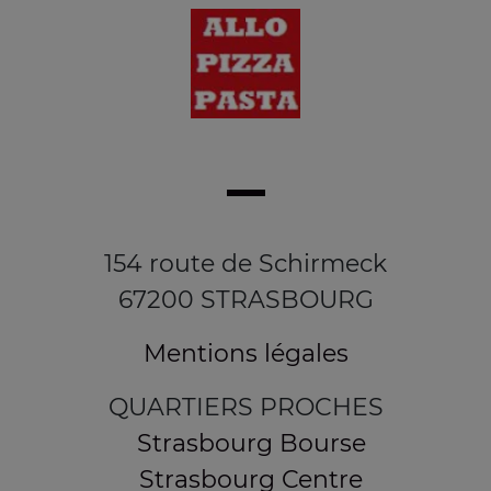
154 route de Schirmeck
67200 STRASBOURG
Mentions légales
QUARTIERS PROCHES
Strasbourg Bourse
Strasbourg Centre