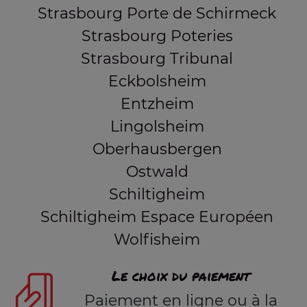
Strasbourg Porte de Schirmeck
Strasbourg Poteries
Strasbourg Tribunal
Eckbolsheim
Entzheim
Lingolsheim
Oberhausbergen
Ostwald
Schiltigheim
Schiltigheim Espace Européen
Wolfisheim
Le choix du paiement
Paiement en ligne ou à la