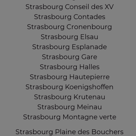
Strasbourg Conseil des XV
Strasbourg Contades
Strasbourg Cronenbourg
Strasbourg Elsau
Strasbourg Esplanade
Strasbourg Gare
Strasbourg Halles
Strasbourg Hautepierre
Strasbourg Koenigshoffen
Strasbourg Krutenau
Strasbourg Meinau
Strasbourg Montagne verte
Strasbourg Plaine des Bouchers