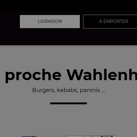
LIVRAISON
A EMPORTER
 proche Wahlenh
Burgers, kebabs, paninis ...