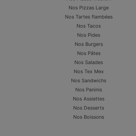
Nos Pizzas Large
Nos Tartes flambées
Nos Tacos
Nos Pides
Nos Burgers
Nos Pâtes
Nos Salades
Nos Tex Mex
Nos Sandwichs
Nos Paninis
Nos Assiettes
Nos Desserts
Nos Boissons