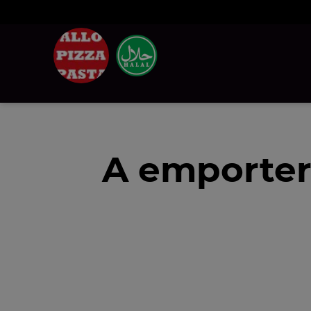
A emporter