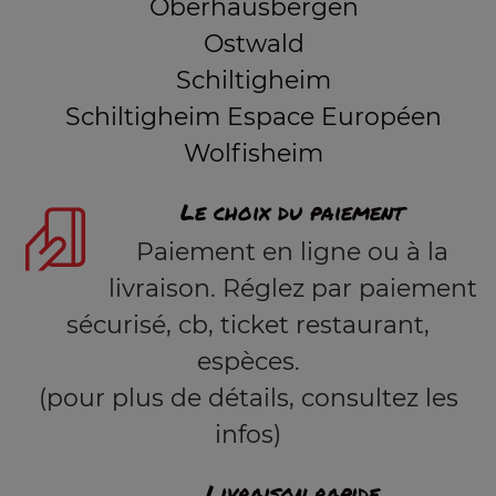
Oberhausbergen
Ostwald
Schiltigheim
Schiltigheim Espace Européen
Wolfisheim
Le choix du paiement
Paiement en ligne ou à la
livraison. Réglez par paiement
sécurisé, cb, ticket restaurant,
espèces.
(pour plus de détails, consultez les
infos)
Livraison rapide