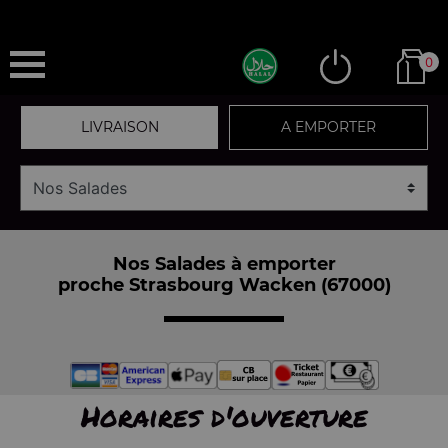
0
LIVRAISON
A EMPORTER
Nos Salades à emporter
proche Strasbourg Wacken (67000)
Horaires d'ouverture