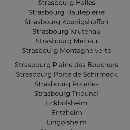
Strasbourg Halles
Strasbourg Hautepierre
Strasbourg Koenigshoffen
Strasbourg Krutenau
Strasbourg Meinau
Strasbourg Montagne verte
Strasbourg Plaine des Bouchers
Strasbourg Porte de Schirmeck
Strasbourg Poteries
Strasbourg Tribunal
Eckbolsheim
Entzheim
Lingolsheim