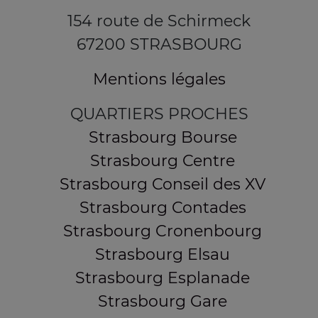
154 route de Schirmeck
67200 STRASBOURG
Mentions légales
QUARTIERS PROCHES
Strasbourg Bourse
Strasbourg Centre
Strasbourg Conseil des XV
Strasbourg Contades
Strasbourg Cronenbourg
Strasbourg Elsau
Strasbourg Esplanade
Strasbourg Gare