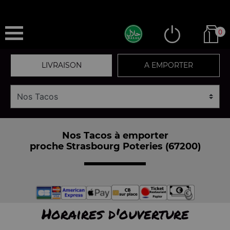
0
LIVRAISON
A EMPORTER
Nos Tacos à emporter
proche Strasbourg Poteries (67200)
Horaires d'ouverture