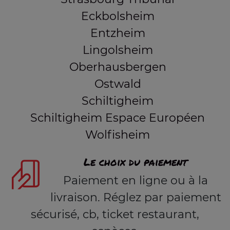
Eckbolsheim
Entzheim
Lingolsheim
Oberhausbergen
Ostwald
Schiltigheim
Schiltigheim Espace Européen
Wolfisheim
Le choix du paiement
Paiement en ligne ou à la
livraison. Réglez par paiement
sécurisé, cb, ticket restaurant,