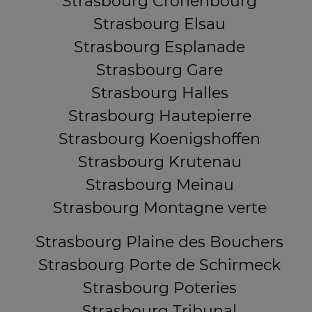
Strasbourg Cronenbourg
Strasbourg Elsau
Strasbourg Esplanade
Strasbourg Gare
Strasbourg Halles
Strasbourg Hautepierre
Strasbourg Koenigshoffen
Strasbourg Krutenau
Strasbourg Meinau
Strasbourg Montagne verte
Strasbourg Plaine des Bouchers
Strasbourg Porte de Schirmeck
Strasbourg Poteries
Strasbourg Tribunal