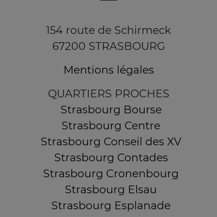
154 route de Schirmeck
67200 STRASBOURG
Mentions légales
QUARTIERS PROCHES
Strasbourg Bourse
Strasbourg Centre
Strasbourg Conseil des XV
Strasbourg Contades
Strasbourg Cronenbourg
Strasbourg Elsau
Strasbourg Esplanade