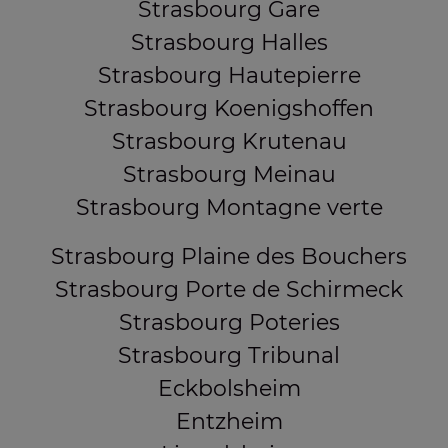
Strasbourg Gare
Strasbourg Halles
Strasbourg Hautepierre
Strasbourg Koenigshoffen
Strasbourg Krutenau
Strasbourg Meinau
Strasbourg Montagne verte
Strasbourg Plaine des Bouchers
Strasbourg Porte de Schirmeck
Strasbourg Poteries
Strasbourg Tribunal
Eckbolsheim
Entzheim