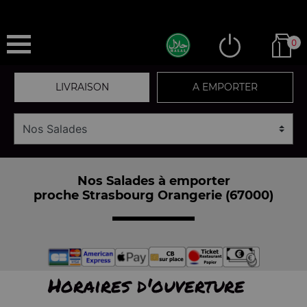
0
LIVRAISON
A EMPORTER
Nos Salades à emporter
proche Strasbourg Orangerie (67000)
Horaires d'ouverture