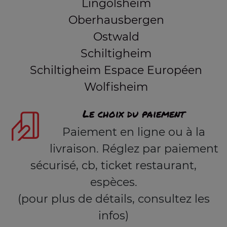
Lingolsheim
Oberhausbergen
Ostwald
Schiltigheim
Schiltigheim Espace Européen
Wolfisheim
Le choix du paiement
Paiement en ligne ou à la
livraison. Réglez par paiement
sécurisé, cb, ticket restaurant,
espèces.
(pour plus de détails, consultez les
infos)